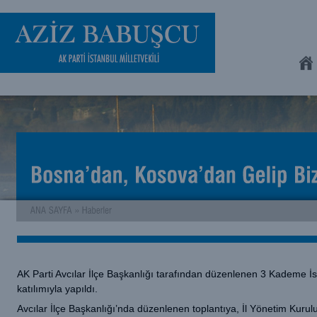
AK Parti Avcılar İlçe Başkanlığı tarafından düzenlenen 3 Kademe İs
katılımıyla yapıldı.
Avcılar İlçe Başkanlığı’nda düzenlenen toplantıya, İl Yönetim Kuru